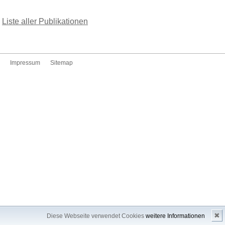
Liste aller Publikationen
Impressum
Sitemap
✖
Diese Webseite verwendet Cookies
weitere Informationen