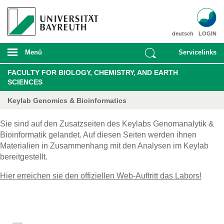
deutsch
LOGIN
Menü
Servicelinks
FACULTY FOR BIOLOGY, CHEMISTRY, AND EARTH
SCIENCES
Keylab Genomics & Bioinformatics
Sie sind auf den Zusatzseiten des Keylabs Genomanalytik &
Bioinformatik gelandet. Auf diesen Seiten werden ihnen
Materialien in Zusammenhang mit den Analysen im Keylab
bereitgestellt.
Hier erreichen sie den offiziellen Web-Auftritt das Labors!