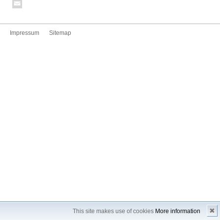
Impressum
Sitemap
✖
This site makes use of cookies
More information