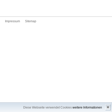
Impressum
Sitemap
✖
Diese Webseite verwendet Cookies
weitere Informationen