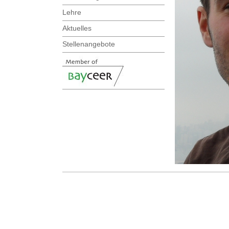
Lehre
Aktuelles
Stellenangebote