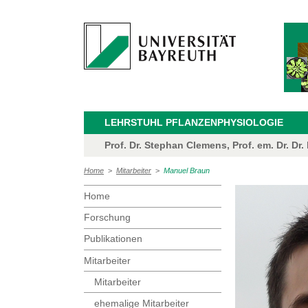
LEHRSTUHL PFLANZENPHYSIOLOGIE
Prof. Dr. Stephan Clemens, Prof. em. Dr. Dr.
Home
>
Mitarbeiter
>
Manuel Braun
Home
Forschung
Publikationen
Mitarbeiter
Mitarbeiter
ehemalige Mitarbeiter