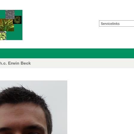
Servicelinks
 h.c. Erwin Beck