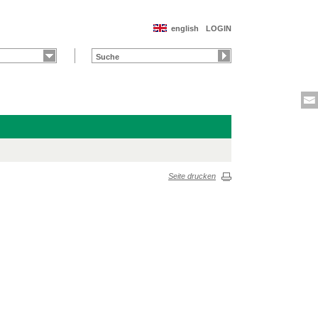
english
LOGIN
Seite drucken