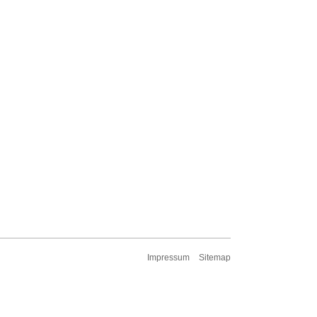
Impressum
Sitemap