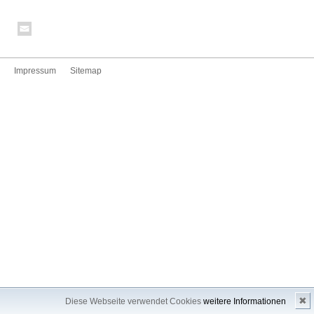
Impressum
Sitemap
✖
Diese Webseite verwendet Cookies
weitere Informationen