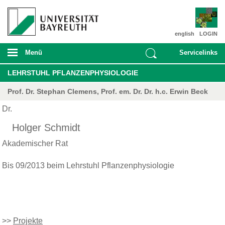
english
LOGIN
Menü
Servicelinks
LEHRSTUHL PFLANZENPHYSIOLOGIE
Prof. Dr. Stephan Clemens, Prof. em. Dr. Dr. h.c. Erwin Beck
Dr.
Holger Schmidt
Akademischer Rat
Bis 09/2013 beim Lehrstuhl Pflanzenphysiologie
>>
Projekte