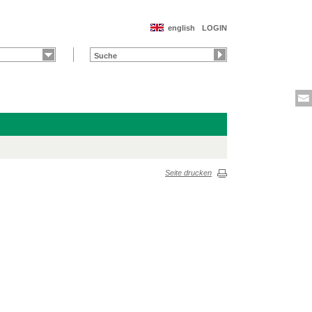
english
LOGIN
Seite drucken