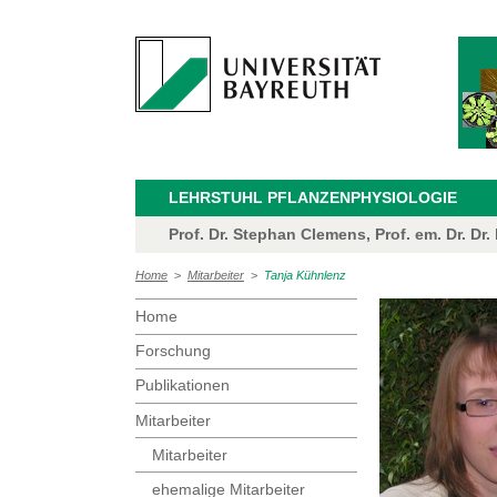
LEHRSTUHL PFLANZENPHYSIOLOGIE
Prof. Dr. Stephan Clemens, Prof. em. Dr. Dr.
Home
>
Mitarbeiter
>
Tanja Kühnlenz
Home
Forschung
Publikationen
Mitarbeiter
Mitarbeiter
ehemalige Mitarbeiter