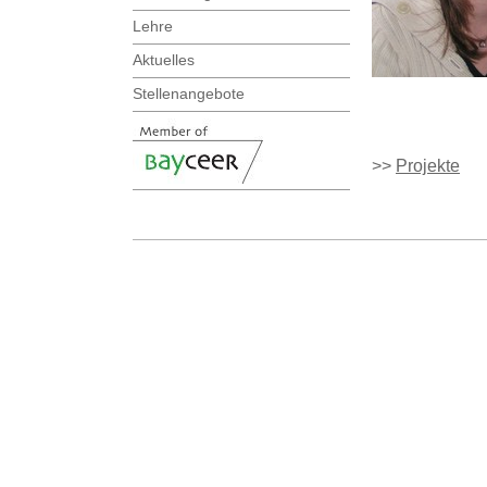
Lehre
Aktuelles
Stellenangebote
>>
Projekte