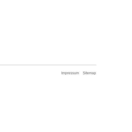
Impressum
Sitemap