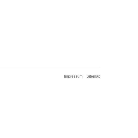
Impressum
Sitemap