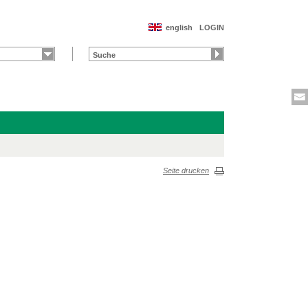
english
LOGIN
Seite drucken