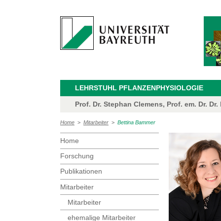
LEHRSTUHL PFLANZENPHYSIOLOGIE
Prof. Dr. Stephan Clemens, Prof. em. Dr. Dr.
Home
>
Mitarbeiter
>
Bettina Bammer
Home
Forschung
Publikationen
Mitarbeiter
Mitarbeiter
ehemalige Mitarbeiter