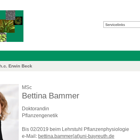
Servicelinks
 h.c. Erwin Beck
MSc
Bettina Bammer
Doktorandin
Pflanzengenetik
Bis 02/2019 beim Lehrstuhl Pflanzenphysiologie
e-Mail:
bettina.bammer(at)uni-bayreuth.de