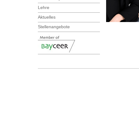
Lehre
Aktuelles
Stellenangebote