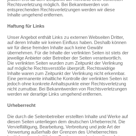
Rechtsverletzung möglich. Bei Bekanntwerden von
entsprechenden Rechtsverletzungen werden wir diese
Inhalte umgehend entfernen.
Haftung für Links
Unser Angebot enthält Links zu externen Webseiten Dritter,
auf deren Inhalte wir keinen Einfluss haben. Deshalb können
wir für diese fremden Inhalte auch keine Gewähr
übernehmen. Für die Inhalte der verlinkten Seiten ist stets der
jeweilige Anbieter oder Betreiber der Seiten verantwortlich.
Die verlinkten Seiten wurden zum Zeitpunkt der Verlinkung
auf mögliche Rechtsverstöße überprüft. Rechtswidrige
Inhalte waren zum Zeitpunkt der Verlinkung nicht erkennbar.
Eine permanente inhaltliche Kontrolle der verlinkten Seiten ist
jedoch ohne konkrete Anhaltspunkte einer Rechtsverletzung
nicht zumutbar. Bei Bekanntwerden von Rechtsverletzungen
werden wir derartige Links umgehend entfernen.
Urheberrecht
Die durch die Seitenbetreiber erstellten Inhalte und Werke auf
diesen Seiten unterliegen dem deutschen Urheberrecht. Die
Vervielfältigung, Bearbeitung, Verbreitung und jede Art der
Verwertung außerhalb der Grenzen des Urheberrechtes